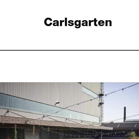
Carlsgarten