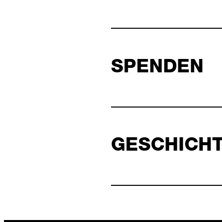
SPENDEN
GESCHICH