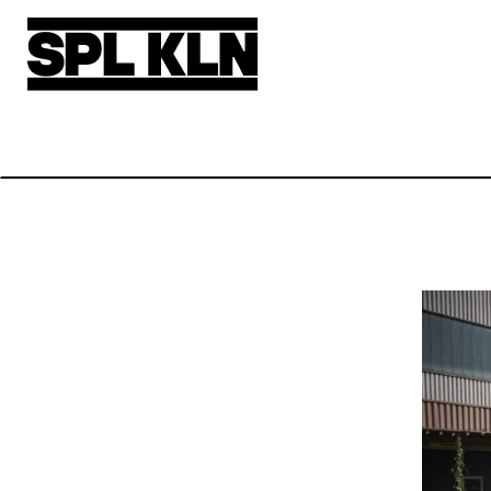
Direkt zum Inhalt