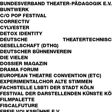
BUNDESVERBAND THEATER-PÄDAGOGIK E.V.
BUNTWERK
C/O POP FESTIVAL
CORRECTIV
CYLVESTER
DETOX IDENTITY
DEUTSCHE THEATERTECHNISC
GESELLSCHAFT (DTHG)
DEUTSCHER BÜHNENVEREIN
DIE VIELEN
DOSSIER MAGAZIN
DRAMA FORUM
EUROPEAN THEATRE CONVENTION (ETC)
EXPERIMENTALCHOR ALTE STIMMEN
FACHSTELLE LSBTI DER STADT KÖLN
FESTIVAL DER DARSTELLENDEN KÜNSTE KÖ
FILMPALETTE
FISCALFUTURE