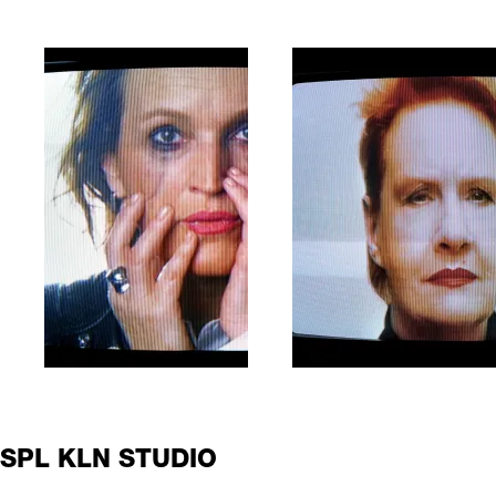
SPL KLN STUDIO