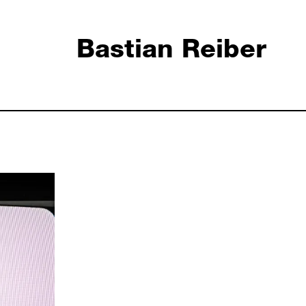
Bastian Reiber