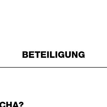
BETEILIGUNG
NCHA?