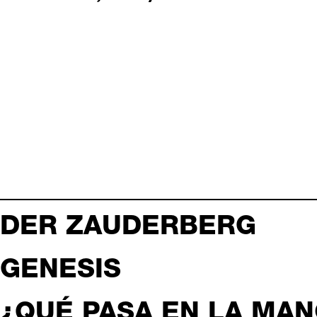
DER ZAUDERBERG
GENESIS
¿QUÉ PASA EN LA MA