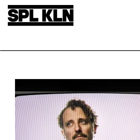
Direkt zum Inhalt