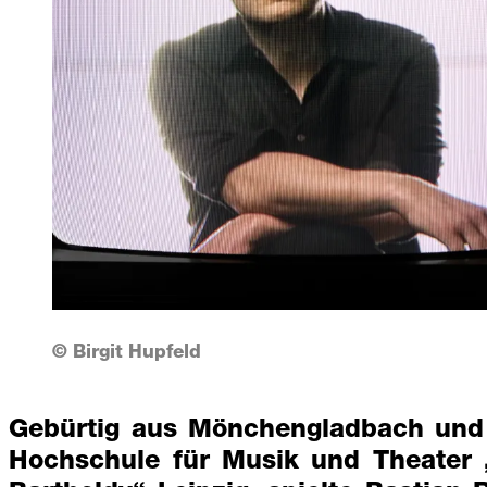
© Birgit Hupfeld
Gebürtig aus Mönchengladbach und 
Hochschule für Musik und Theater 