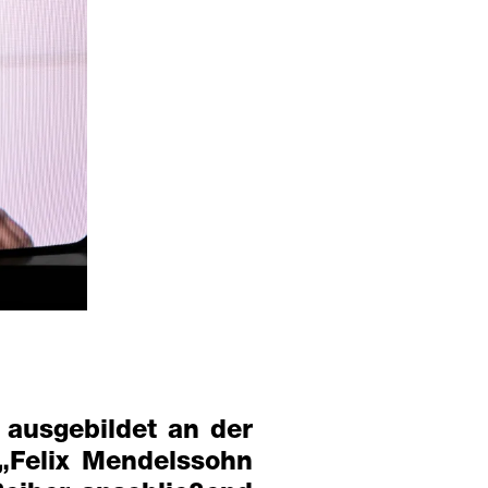
ausgebildet an der
„Felix Mendelssohn