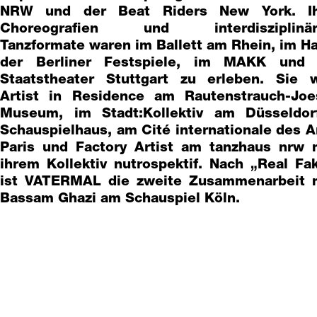
NRW und der Beat Riders New York. I
Choreografien und interdisziplinär
Tanzformate waren im Ballett am Rhein, im H
der Berliner Festspiele, im MAKK und
Staatstheater Stuttgart zu erleben. Sie 
Artist in Residence am Rautenstrauch-Joe
Museum, im Stadt:Kollektiv am Düsseldor
Schauspielhaus, am Cité internationale des A
Paris und Factory Artist am tanzhaus nrw 
ihrem Kollektiv nutrospektif. Nach „Real Fa
ist VATERMAL die zweite Zusammenarbeit 
Bassam Ghazi am Schauspiel Köln.