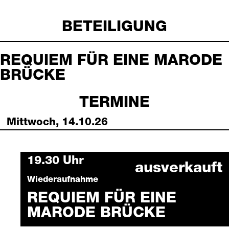
BETEILIGUNG
REQUIEM FÜR EINE MARODE
BRÜCKE
TERMINE
Mittwoch, 14.10.26
Wednesday, 14 October 2026
19.30 Uhr
ausverkauft
Wiederaufnahme
REQUIEM FÜR EINE
MARODE BRÜCKE