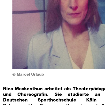
© Marcel Urlaub
Nina Mackenthun arbeitet als Theaterpädag
und Choreografin. Sie studierte an
Deutschen Sporthochschule Köln 