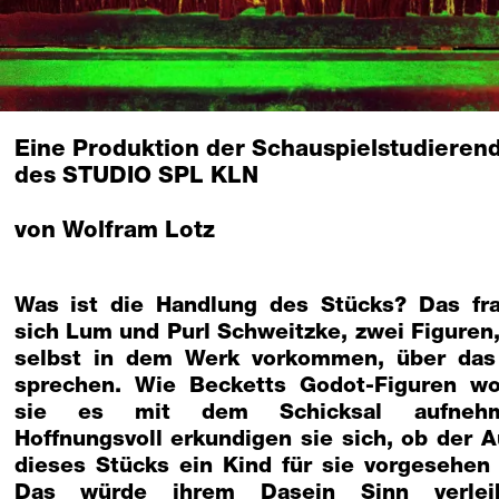
Eine Produktion der Schauspielstudieren
des STUDIO SPL KLN
von Wolfram Lotz
Was ist die Handlung des Stücks? Das fr
sich Lum und Purl Schweitzke, zwei Figuren,
selbst in dem Werk vorkommen, über das
sprechen. Wie Becketts Godot-Figuren wo
sie es mit dem Schicksal aufnehm
Hoffnungsvoll erkundigen sie sich, ob der A
dieses Stücks ein Kind für sie vorgesehen 
Das würde ihrem Dasein Sinn verlei