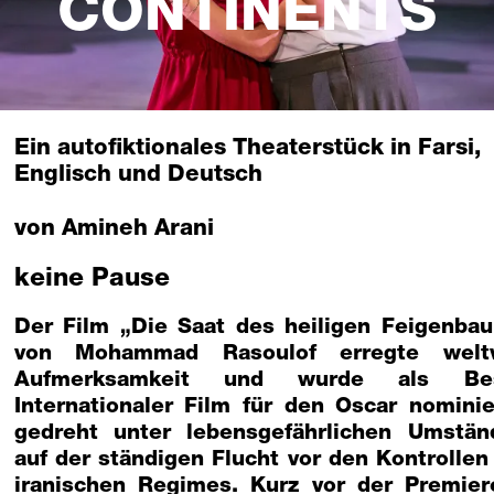
CONTINENTS
Ein autofiktionales Theaterstück in Farsi,
Englisch und Deutsch
von Amineh Arani
keine Pause
Der Film „Die Saat des heiligen Feigenba
von Mohammad Rasoulof erregte welt
Aufmerksamkeit und wurde als Bes
Internationaler Film für den Oscar nominie
gedreht unter lebensgefährlichen Umstän
auf der ständigen Flucht vor den Kontrollen
iranischen Regimes. Kurz vor der Premier