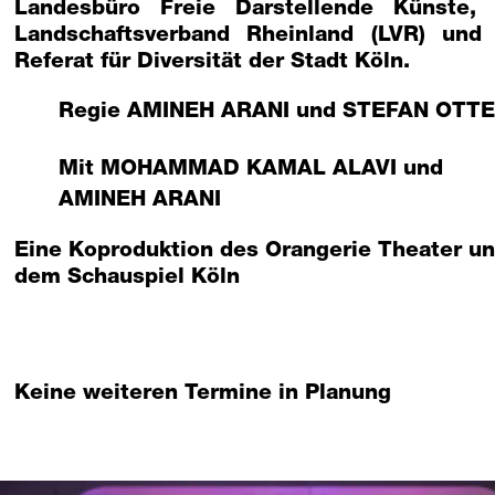
Landesbüro Freie Darstellende Künste,
Landschaftsverband Rheinland (LVR) und
Referat für Diversität der Stadt Köln.
Regie
AMINEH ARANI
und
STEFAN OTTE
Mit
MOHAMMAD KAMAL ALAVI
und
AMINEH ARANI
Eine Koproduktion des Orangerie Theater u
dem Schauspiel Köln
Keine weiteren Termine in Planung