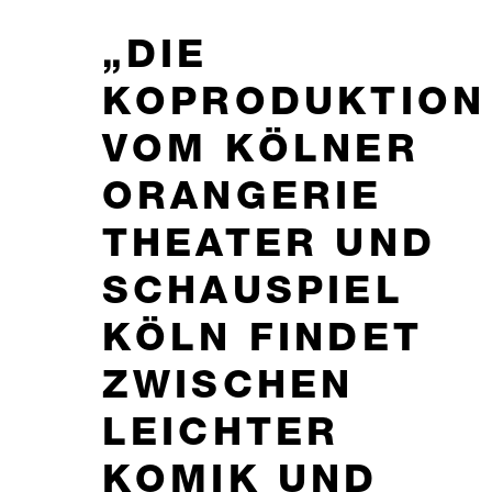
DIE
KOPRODUKTION
VOM KÖLNER
ORANGERIE
THEATER UND
SCHAUSPIEL
KÖLN FINDET
ZWISCHEN
LEICHTER
KOMIK UND