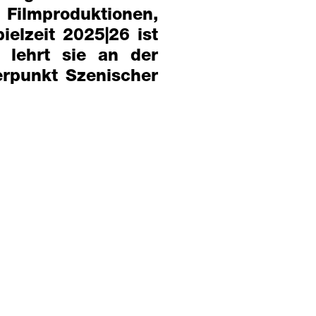
Filmproduktionen,
elzeit 2025|26 ist
 lehrt sie an der
rpunkt Szenischer