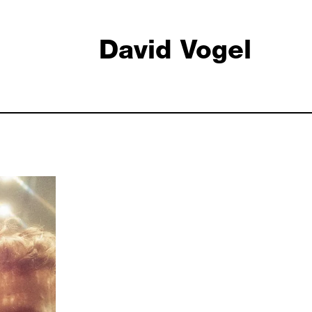
David Vogel