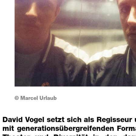
© Marcel Urlaub
David Vogel setzt sich als Regisseur
mit generationsübergreifenden Form