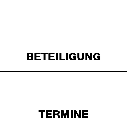
BETEILIGUNG
TERMINE