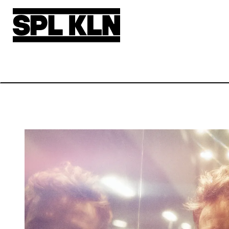
Direkt zum Inhalt