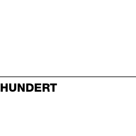
HUNDERT