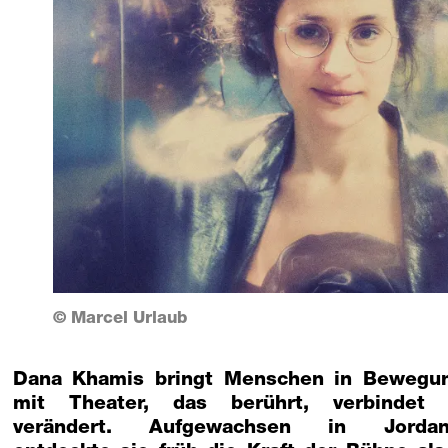
© Marcel Urlaub
Dana Khamis bringt Menschen in Bewegu
mit Theater, das berührt, verbindet
verändert. Aufgewachsen in Jordani