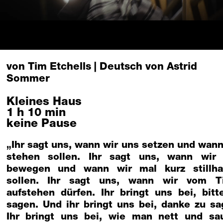
von Tim Etchells | Deutsch von Astrid
Sommer
Kleines Haus
1 h 10 min
keine Pause
„Ihr sagt uns, wann wir uns setzen und wann
stehen sollen. Ihr sagt uns, wann wir
bewegen und wann wir mal kurz stillha
sollen. Ihr sagt uns, wann wir vom T
aufstehen dürfen. Ihr bringt uns bei, bitt
sagen. Und ihr bringt uns bei, danke zu sa
Ihr bringt uns bei, wie man nett und sa