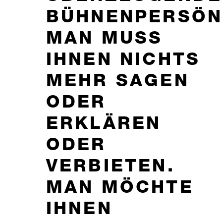
BÜHNENPERSÖN
MAN MUSS
IHNEN NICHTS
MEHR SAGEN
ODER
ERKLÄREN
ODER
VERBIETEN.
MAN MÖCHTE
IHNEN