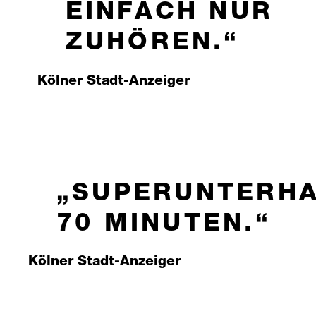
EINFACH NUR
ZUHÖREN.
Kölner Stadt-Anzeiger
SUPERUNTERH
70 MINUTEN.
Kölner Stadt-Anzeiger