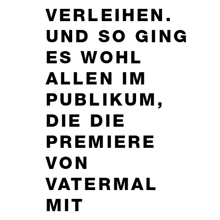
VERLEIHEN.
UND SO GING
ES WOHL
ALLEN IM
PUBLIKUM,
DIE DIE
PREMIERE
VON
VATERMAL
MIT