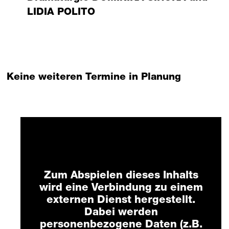
LIDIA POLITO
Keine weiteren Termine in Planung
Mit externem Anbieter
verbinden?
Zum Abspielen dieses Inhalts
wird eine Verbindung zu einem
externen Dienst hergestellt.
Dabei werden
personenbezogene Daten (z.B.