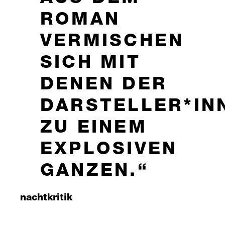
ROMAN
VERMISCHEN
SICH MIT
DENEN DER
DARSTELLER*IN
ZU EINEM
EXPLOSIVEN
GANZEN.
nachtkritik