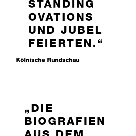
STANDING
OVATIONS
UND JUBEL
FEIERTEN.
Kölnische Rundschau
DIE
BIOGRAFIEN
AUS DEM