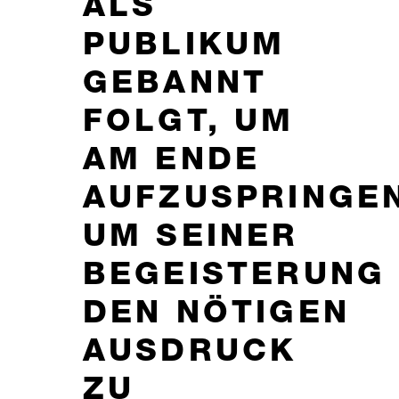
ALS
PUBLIKUM
GEBANNT
FOLGT, UM
AM ENDE
AUFZUSPRINGEN
UM SEINER
BEGEISTERUNG
DEN NÖTIGEN
AUSDRUCK
ZU