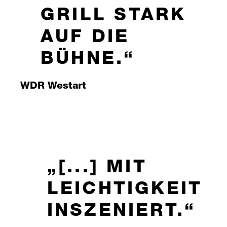
GRILL STARK
AUF DIE
BÜHNE.
WDR Westart
[...] MIT
LEICHTIGKEIT
INSZENIERT.