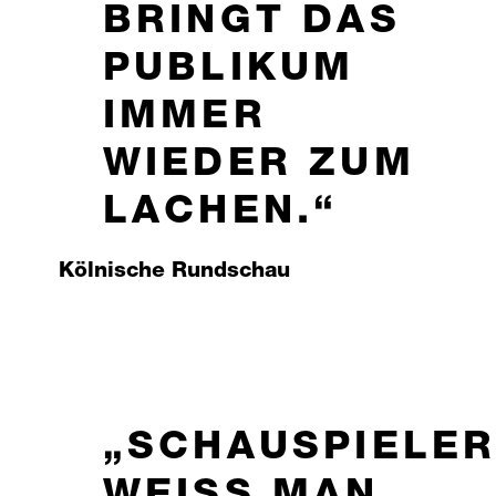
BRINGT DAS
PUBLIKUM
IMMER
WIEDER ZUM
LACHEN.
Kölnische Rundschau
SCHAUSPIELER