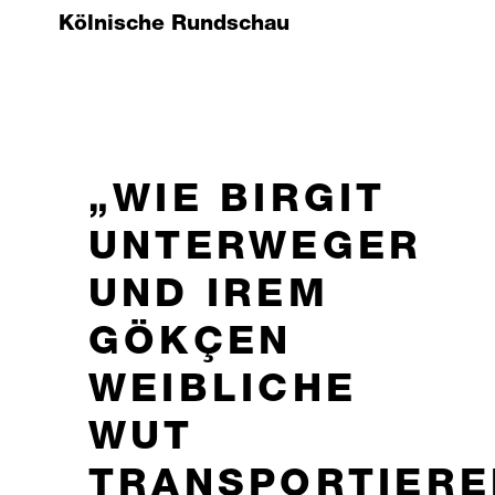
Kölnische Rundschau
WIE BIRGIT
UNTERWEGER
UND IREM
GÖKÇEN
WEIBLICHE
WUT
TRANSPORTIERE