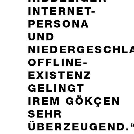
INTERNET-
PERSONA
UND
NIEDERGESCHL
OFFLINE-
EXISTENZ
GELINGT
IREM GÖKÇEN
SEHR
ÜBERZEUGEND.