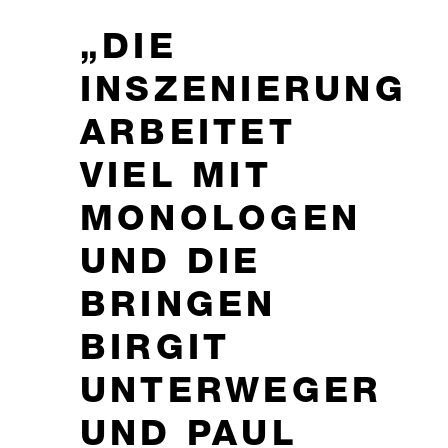
DIE
INSZENIERUNG
ARBEITET
VIEL MIT
MONOLOGEN
UND DIE
BRINGEN
BIRGIT
UNTERWEGER
UND PAUL