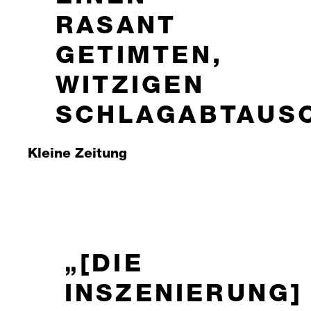
RASANT
GETIMTEN,
WITZIGEN
SCHLAGABTAUS
Kleine Zeitung
[DIE
INSZENIERUNG]