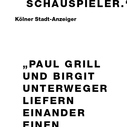
SCHAUSPIELER.
Kölner Stadt-Anzeiger
PAUL GRILL
UND BIRGIT
UNTERWEGER
LIEFERN
EINANDER
EINEN