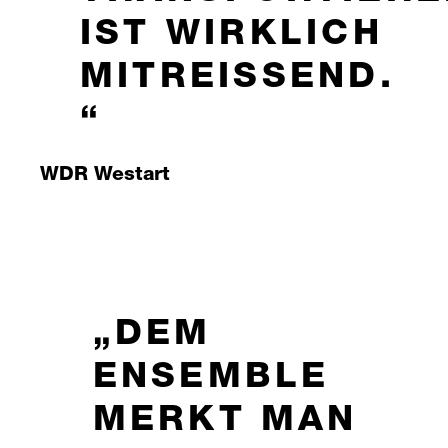
IST WIRKLICH
MITREISSEND.
WDR Westart
DEM
ENSEMBLE
MERKT MAN