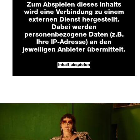
Zum Abspielen dieses Inhalts
wird eine Verbindung zu einem
externen Dienst hergestellt.
Dabei werden
personenbezogene Daten (z.B.
Ihre IP-Adresse) an den
jeweiligen Anbieter übermittelt.
Inhalt abspielen