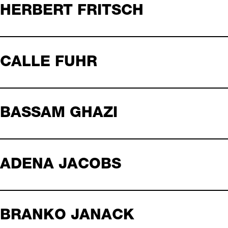
HERBERT FRITSCH
CALLE FUHR
BASSAM GHAZI
ADENA JACOBS
BRANKO JANACK