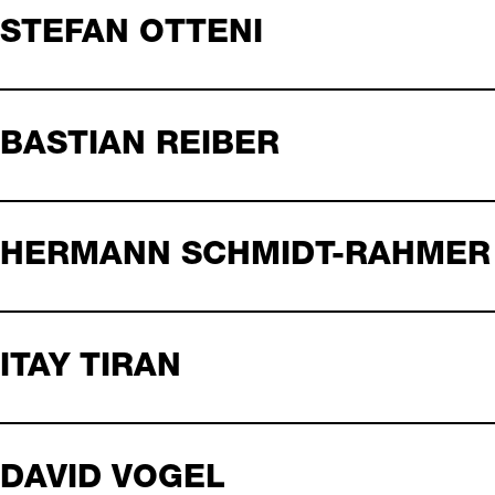
STEFAN OTTENI
BASTIAN REIBER
HERMANN SCHMIDT-RAHMER
ITAY TIRAN
DAVID VOGEL