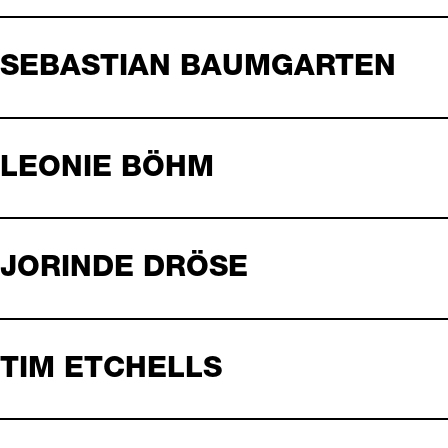
SEBASTIAN BAUMGARTEN
LEONIE BÖHM
JORINDE DRÖSE
TIM ETCHELLS