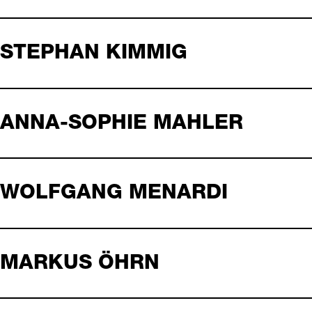
STEPHAN KIMMIG
ANNA-SOPHIE MAHLER
WOLFGANG MENARDI
MARKUS ÖHRN