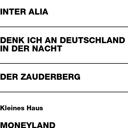
INTER ALIA
DENK ICH AN DEUTSCHLAND
IN DER NACHT
DER ZAUDERBERG
Kleines Haus
MONEYLAND