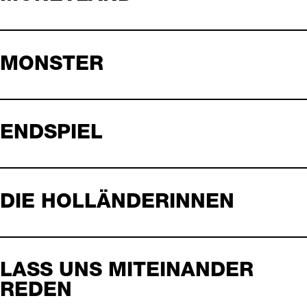
MONSTER
ENDSPIEL
DIE HOLLÄNDERINNEN
LASS UNS MITEINANDER
REDEN