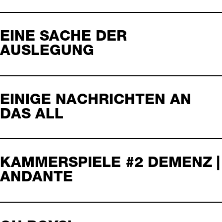
EINE SACHE DER
AUSLEGUNG
EINIGE NACHRICHTEN AN
DAS ALL
KAMMERSPIELE #2 DEMENZ |
ANDANTE