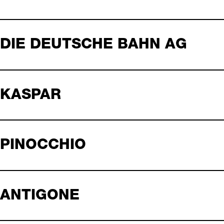
DIE DEUTSCHE BAHN AG
KASPAR
PINOCCHIO
ANTIGONE