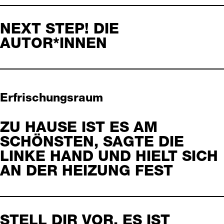
NEXT STEP! DIE
AUTOR*INNEN
Erfrischungsraum
ZU HAUSE IST ES AM
SCHÖNSTEN, SAGTE DIE
LINKE HAND UND HIELT SICH
AN DER HEIZUNG FEST
STELL DIR VOR, ES IST