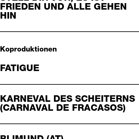
FRIEDEN UND ALLE GEHEN
HIN
Koproduktionen
FATIGUE
KARNEVAL DES SCHEITERNS
(CARNAVAL DE FRACASOS)